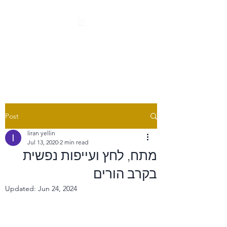
LIRAN YELLIN
PSYCHOLOGY
Post
liran yellin
Jul 13, 2020
2 min read
מתח, לחץ ועייפות נפשית
בקרב הורים
Updated:
Jun 24, 2024