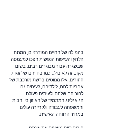
בהמולה של החיים המודרניים, המתח, 
הלחץ והעייפות הנפשית הפכו למעמסה 
שבשגרה עבור מבוגרים רבים. בשום 
מקום זה לא בולט כמו בחייהם של זוגות 
ההורים, אלו מנווטים ברשת מורכבת של 
אחריות להם, לילדיהם, לעיתים גם 
להוריהם שלהם ולעיתים פעולת 
הג'אגלינג המתמיד של האיזון בין הבית 
והמשפחה לעבודה ולקריירה עולים 
במחיר הרווחה האישית. 
הורים כיום מוצאים את עצמם 