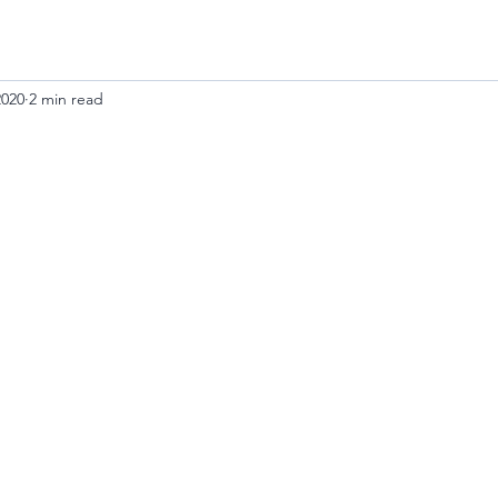
2020
2 min read