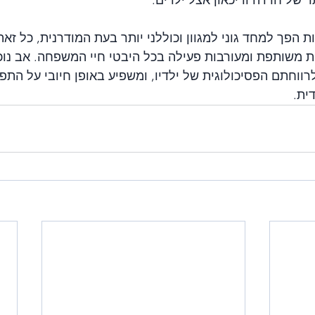
הפך למחד גוני למגוון וכוללני יותר בעת המודרנית, כל זא
ת משותפת ומעורבות פעילה בכל היבטי חיי המשפחה. אב נו
רווחתם הפסיכולוגית של ילדיו, ומשפיע באופן חיובי על הת
ית.