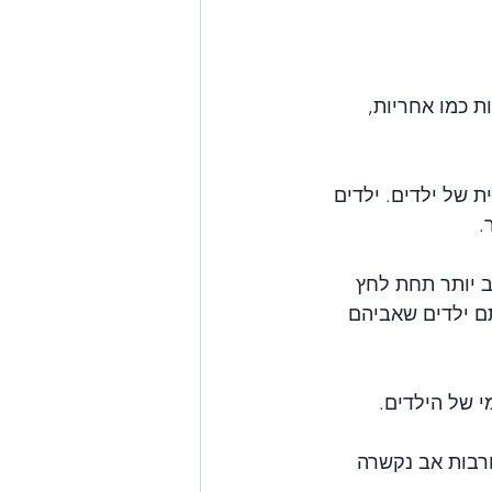
ת כמו אחריות, 
של ילדים. ילדים 
.
 יותר תחת לחץ 
ם ילדים שאביהם 
 של הילדים.
ורבות אב נקשרה 