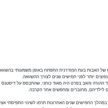
 של האבות בעת המודרנית התפתח באופן משמעותי בהשוואה
פוצים יותר לפני חמישים שנים לצורך ההשוואה. 
 ההורה והאב בפרט היה מאוד כוחני, שהתבסס על דיסטנס ופ
ם לילדיהם, מחוברים ומחפשים אחר הקרבה.
במהלך החמישים שנים האחרונות תרמו לשינוי התפיסתי אצל