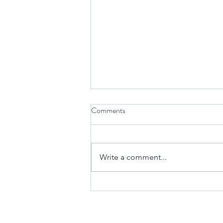
Comments
סמכות הורית
Write a comment...