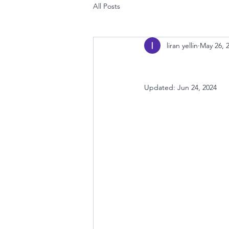
All Posts
liran yellin
May 26, 
Updated:
Jun 24, 2024