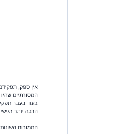
אין ספק, תפקידם
המסורתיים שהיו נ
בעוד בעבר תפקיד
הרבה יותר רגישי
התמורות השונות 