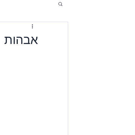
אבהות